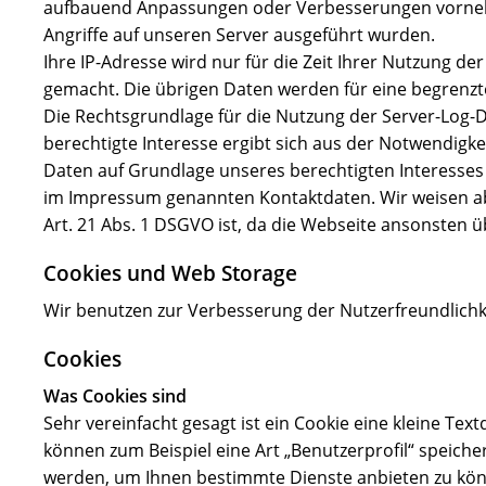
aufbauend Anpassungen oder Verbesserungen vornehme
Angriffe auf unseren Server ausgeführt wurden.
Ihre IP-Adresse wird nur für die Zeit Ihrer Nutzung d
gemacht. Die übrigen Daten werden für eine begrenzte
Die Rechtsgrundlage für die Nutzung der Server-Log-Da
berechtigte Interesse ergibt sich aus der Notwendigke
Daten auf Grundlage unseres berechtigten Interesses 
im Impressum genannten Kontaktdaten. Wir weisen aber
Art. 21 Abs. 1 DSGVO ist, da die Webseite ansonsten 
Cookies und Web Storage
Wir benutzen zur Verbesserung der Nutzerfreundlichk
Cookies
Was Cookies sind
Sehr vereinfacht gesagt ist ein Cookie eine kleine Tex
können zum Beispiel eine Art „Benutzerprofil“ speich
werden, um Ihnen bestimmte Dienste anbieten zu könn