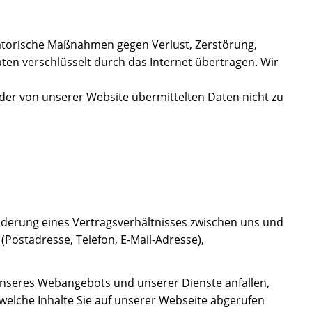
satorische Maßnahmen gegen Verlust, Zerstörung,
en verschlüsselt durch das Internet übertragen. Wir
t der von unserer Website übermittelten Daten nicht zu
nderung eines Vertragsverhältnisses zwischen uns und
Postadresse, Telefon, E-Mail-Adresse),
 unseres Webangebots und unserer Dienste anfallen,
welche Inhalte Sie auf unserer Webseite abgerufen