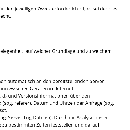
 den jeweiligen Zweck erforderlich ist, es sei denn es
echt.
Gelegenheit, auf welcher Grundlage und zu welchem
nen automatisch an den bereitstellenden Server
ion zwischen Geräten im Internet.
ukt- und Versionsinformationen über den
 (sog. referer), Datum und Uhrzeit der Anfrage (sog.
sst.
sog. Server-Log-Dateien). Durch die Analyse dieser
e zu bestimmten Zeiten feststellen und darauf