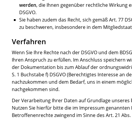
werden
, die Ihnen gegenüber rechtliche Wirkung en
DSGVO.
Sie haben zudem das Recht, sich gemäß Art. 77 D
zu beschweren, insbesondere in dem Mitgliedstaat
Verfahren
Wenn Sie Ihre Rechte nach der DSGVO und dem BDSG u
Ihren Anspruch zu erfüllen. Im Anschluss speichern w
der Dokumentation bis zum Ablauf der ordnungswidrigke
S. 1 Buchstabe f) DSGVO (Berechtigtes Interesse an de
nachzukommen und dem Bedarf, uns in einem möglich
nachgekommen sind.
Der Verarbeitung Ihrer Daten auf Grundlage unseres 
Nutzen Sie hierfür bitte die im Impressum genannten 
Betroffenenrechte zwingend im Sinne des Art. 21 Abs.