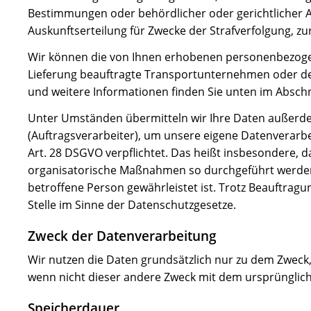
Bestimmungen oder behördlicher oder gerichtlicher A
Auskunftserteilung für Zwecke der Strafverfolgung, 
Wir können die von Ihnen erhobenen personenbezogen
Lieferung beauftragte Transportunternehmen oder den z
und weitere Informationen finden Sie unten im Abschni
Unter Umständen übermitteln wir Ihre Daten außerdem
(Auftragsverarbeiter), um unsere eigene Datenverarbe
Art. 28 DSGVO verpflichtet. Das heißt insbesondere, d
organisatorische Maßnahmen so durchgeführt werden, 
betroffene Person gewährleistet ist. Trotz Beauftrag
Stelle im Sinne der Datenschutzgesetze.
Zweck der Datenverarbeitung
Wir nutzen die Daten grundsätzlich nur zu dem Zweck
wenn nicht dieser andere Zweck mit dem ursprünglichen
Speicherdauer