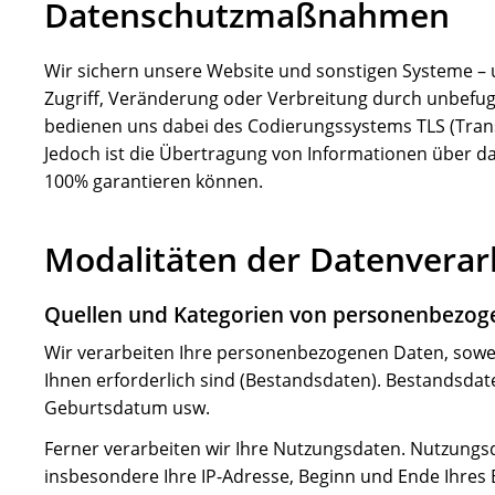
Datenschutzmaßnahmen
Wir sichern unsere Website und sonstigen Systeme –
Zugriff, Veränderung oder Verbreitung durch unbefug
bedienen uns dabei des Codierungssystems TLS (Trans
Jedoch ist die Übertragung von Informationen über das
100% garantieren können.
Modalitäten der Datenverar
Quellen und Kategorien von personenbezog
Wir verarbeiten Ihre personenbezogenen Daten, soweit
Ihnen erforderlich sind (Bestandsdaten). Bestandsdat
Geburtsdatum usw.
Ferner verarbeiten wir Ihre Nutzungsdaten. Nutzungs
insbesondere Ihre IP-Adresse, Beginn und Ende Ihres