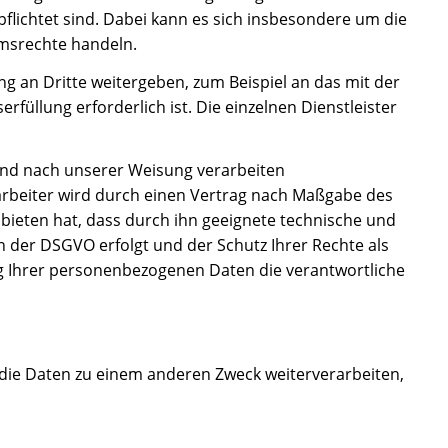
lichtet sind. Dabei kann es sich insbesondere um die
umsrechte handeln.
an Dritte weitergeben, zum Beispiel an das mit der
üllung erforderlich ist. Die einzelnen Dienstleister
und nach unserer Weisung verarbeiten
rarbeiter wird durch einen Vertrag nach Maßgabe des
 bieten hat, dass durch ihn geeignete technische und
der DSGVO erfolgt und der Schutz Ihrer Rechte als
ung Ihrer personenbezogenen Daten die verantwortliche
die Daten zu einem anderen Zweck weiterverarbeiten,