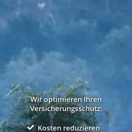
Wir optimieren Ihren
Versicherungsschutz:
Kosten reduzieren