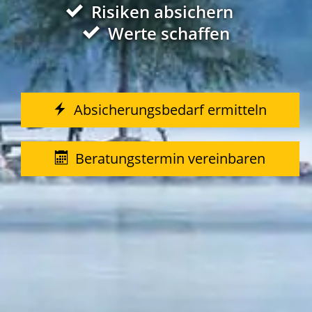
Risiken absichern
Werte schaffen
Absicherungsbedarf ermitteln
Beratungstermin vereinbaren