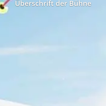
Überschrift der Bühne