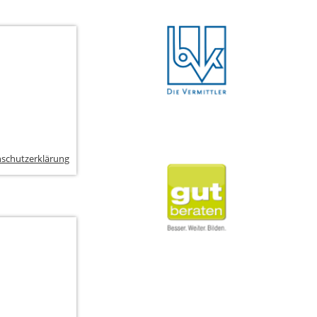
schutzerklärung