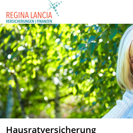
Hausratversicherung