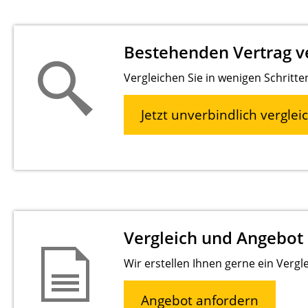
Bestehenden Vertrag v
Vergleichen Sie in wenigen Schritt
Jetzt unverbindlich verglei
Vergleich und Angebot
Wir erstellen Ihnen gerne ein Vergl
Angebot anfordern