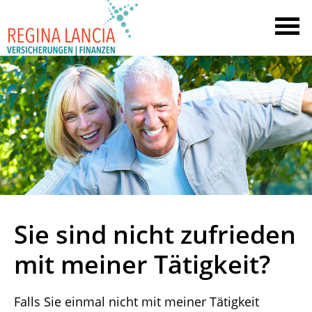
Sie sind nicht zufrieden
mit meiner Tätigkeit?
Falls Sie einmal nicht mit meiner Tätigkeit