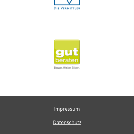
Impressum
Datenschutz