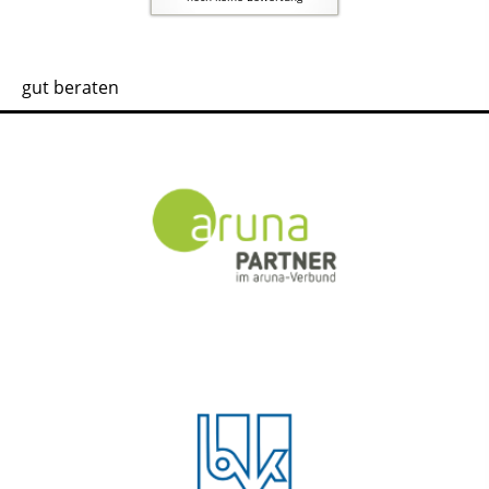
gut beraten