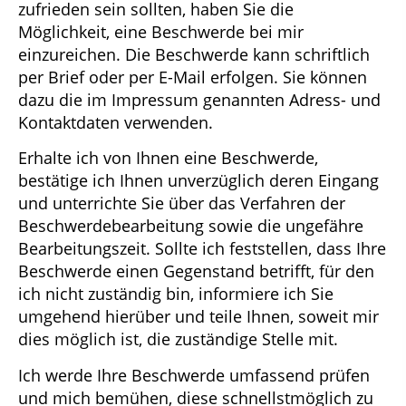
zufrieden sein sollten, haben Sie die
Möglichkeit, eine Beschwerde bei mir
einzureichen. Die Beschwerde kann schriftlich
per Brief oder per E-Mail erfolgen. Sie können
dazu die im Impressum genannten Adress- und
Kontaktdaten verwenden.
Erhalte ich von Ihnen eine Beschwerde,
bestätige ich Ihnen unverzüglich deren Eingang
und unterrichte Sie über das Verfahren der
Beschwerdebearbeitung sowie die ungefähre
Bearbeitungszeit. Sollte ich feststellen, dass Ihre
Beschwerde einen Gegenstand betrifft, für den
ich nicht zuständig bin, informiere ich Sie
umgehend hierüber und teile Ihnen, soweit mir
dies möglich ist, die zuständige Stelle mit.
Ich werde Ihre Beschwerde umfassend prüfen
und mich bemühen, diese schnellstmöglich zu