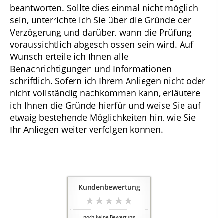
beantworten. Sollte dies einmal nicht möglich
sein, unterrichte ich Sie über die Gründe der
Verzögerung und darüber, wann die Prüfung
voraussichtlich abgeschlossen sein wird. Auf
Wunsch erteile ich Ihnen alle
Benachrichtigungen und Informationen
schriftlich. Sofern ich Ihrem Anliegen nicht oder
nicht vollständig nachkommen kann, erläutere
ich Ihnen die Gründe hierfür und weise Sie auf
etwaig bestehende Möglichkeiten hin, wie Sie
Ihr Anliegen weiter verfolgen können.
Kundenbewertung
noch keine Bewertung